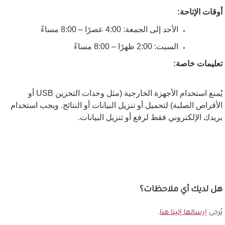
أوقات الإتاحة
:
الأحد إلى الجمعة: 4:00 عصرًا – 8:00 مساءً
السبت: 2:00 ظهرًا – 8:00 مساءً
تعليمات خاصة
:
يُمنع استخدام الأجهزة الخارجية
(مثل وحدات التخزين
USB
أو
الأقراص الصلبة)
لتحميل أو تنزيل البيانات أو النتائج. ويجب استخدام
بريدك الإلكتروني فقط لرفع أو تنزيل البيانات
.
هل لديك أي ملاحظات؟
يُرجى
إرسالها إلينا هنا
.