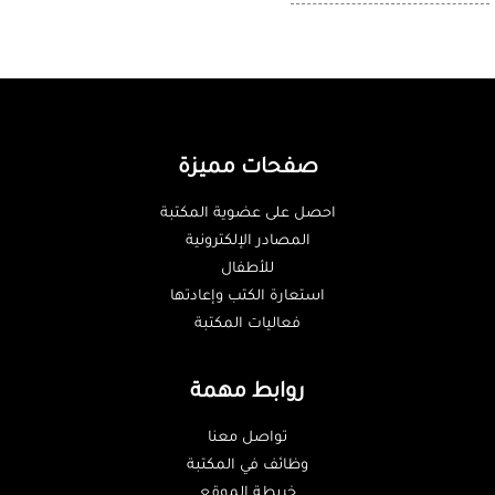
صفحات مميزة
احصل على عضوية المكتبة
المصادر الإلكترونية
للأطفال
استعارة الكتب وإعادتها
فعاليات المكتبة
روابط مهمة
تواصل معنا
وظائف في المكتبة
خريطة الموقع