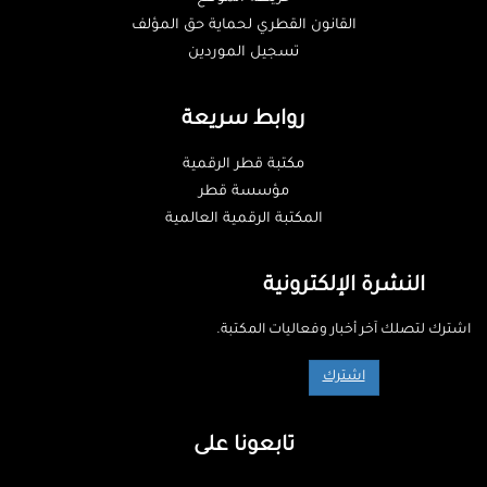
القانون القطري لحماية حق المؤلف
تسجيل الموردين
روابط سريعة
مكتبة قطر الرقمية
مؤسسة قطر
المكتبة الرقمية العالمية
النشرة الإلكترونية
اشترك لتصلك آخر أخبار وفعاليات المكتبة.
اشترك
تابعونا على