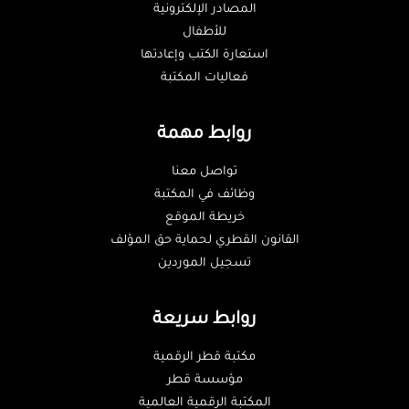
المصادر الإلكترونية
للأطفال
استعارة الكتب وإعادتها
فعاليات المكتبة
روابط مهمة
تواصل معنا
وظائف في المكتبة
خريطة الموقع
القانون القطري لحماية حق المؤلف
تسجيل الموردين
روابط سريعة
مكتبة قطر الرقمية
مؤسسة قطر
المكتبة الرقمية العالمية