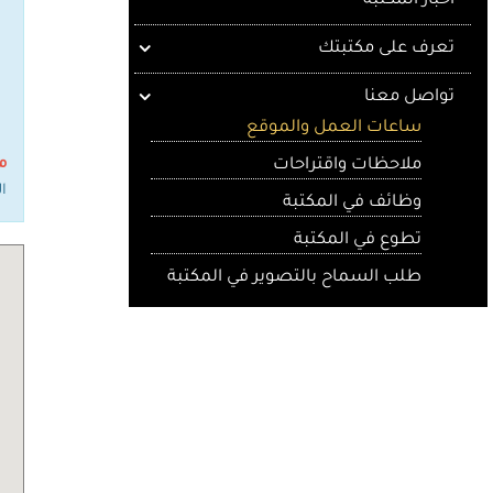
أخبار المكتبة
تعرف على مكتبتك
تواصل معنا
ساعات العمل والموقع
ملاحظات واقتراحات
م
السرعة 
وظائف في المكتبة
تطوع في المكتبة
طلب السماح بالتصوير في المكتبة