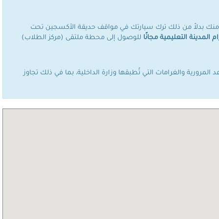
جى منك بدلاً من ذلك ترك سيارتك في مواقف حديقة الأكسجين تحت
ام المدينة التعليمية مجانًا
للوصول إلى محطة ملتقى (مركز الطلاب)
المرورية والغرامات التي تُطبقها وزارة الداخلية، بما في ذلك تجاوز