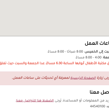
عات العمل
بت إلى الخميس
: 8:00 صباحًا - 8:00 مساءً
معة
: 4:00 - 8:00 مساءً
ة الأطفال أبوابها الساعة 6:30 مساءً، عدا الجمعة والسبت حيث تغلق عند الساعة 8:00 مساءً.
رجى زيارة
الصفحة الرئيسية
لمعرفة أي تحديثات على ساعات العمل.
صل معنا
يد من المعلومات أو المساعدة، يُرجى
الضغط هنا للتواصل معنا
.
ف
: 44540100