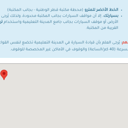
الخط الأخضر للمترو
(محطة مكتبة قطر الوطنية - بجانب المكتبة)
بسيارتك
، إلا أن مواقف السيارات بجانب المكتبة محدودة، ولذلك يُر
الأرض أو موقف السيارات بجانب جامع المدينة التعليمية واستخدام
تر
القريبة من المكتبة.
هم
:
يُرجى العلم بأن قيادة السيارة في المدينة التعليمية تخضع لنفس القواعد 
(40 كم/الساعة) والوقوف في الأماكن غير المخصصة للوقوف.