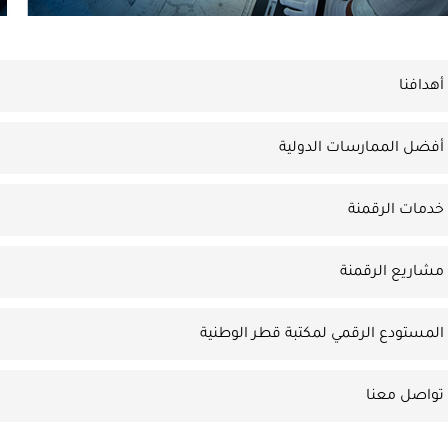
أهدافنا
أفضل الممارسات الدولية
خدمات الرقمنة
مشاريع الرقمنة
المستودع الرقمي لمكتبة قطر الوطنية
تواصل معنا