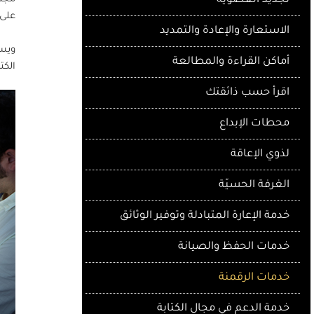
تجديد العضوية
على 
الاستعارة والإعادة والتمديد
ويسع
أماكن القراءة والمطالعة
الكت
اقرأ حسب ذائقتك
محطات الإبداع
لذوي الإعاقة
الغرفة الحسيّة
خدمة الإعارة المتبادلة وتوفير الوثائق
خدمات الحفظ والصيانة
خدمات الرقمنة
خدمة الدعم في مجال الكتابة