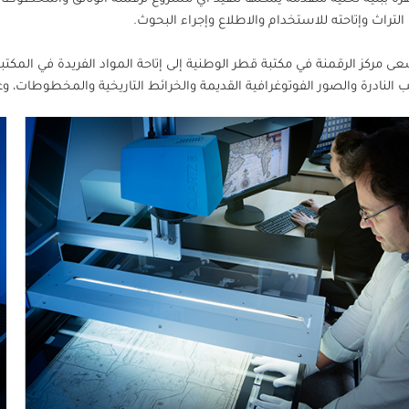
التراث وإتاحته للاستخدام والاطلاع وإجراء البحوث.
ى مركز الرقمنة في مكتبة قطر الوطنية إلى إتاحة المواد الفريدة في المكتب
ب النادرة والصور الفوتوغرافية القديمة والخرائط التاريخية والمخطوطات، وغي