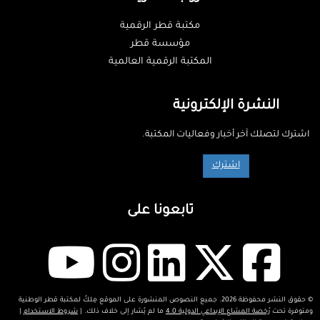
مكتبة قطر الرقمية
مؤسسة قطر
المكتبة الرقمية العالمية
النشرة الإلكترونية
اشترك لتصلك آخر أخبار وفعاليات المكتبة.
اشترك
تابعونا على
© حقوق النشر محفوظة 2026. جميع النصوص المنشورة على الموقع مِلكٌ لمكتبة قطر الوطنية
ومتوفرة تحت
رُخصة المشاع الإبداعي الدولية 4.0
ما لم يُشار إلى خلاف ذلك. |
شروط الاستخدام
|