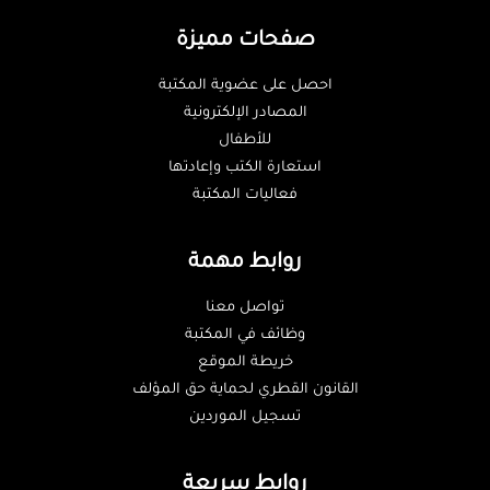
صفحات مميزة
احصل على عضوية المكتبة
المصادر الإلكترونية
للأطفال
استعارة الكتب وإعادتها
فعاليات المكتبة
روابط مهمة
تواصل معنا
وظائف في المكتبة
خريطة الموقع
القانون القطري لحماية حق المؤلف
تسجيل الموردين
روابط سريعة