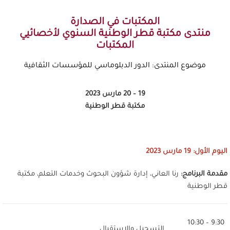
المكتبات في الصدارة
منتدى مكتبة قطر الوطنية السنوي لأخصائيي
المكتبات
موضوع المنتدى: الدور الدبلوماسي للمؤسسات الثقافية
19 – 20 مارس 2023
مكتبة قطر الوطنية
اليوم الأول: 19 مارس 2023
مقدمة البرنامج:
رنا العاني، إدارة شؤون البحوث وخدمات التعلم، مكتبة
قطر الوطنية
9:30 – 10:30
التسجيل والاستقبال