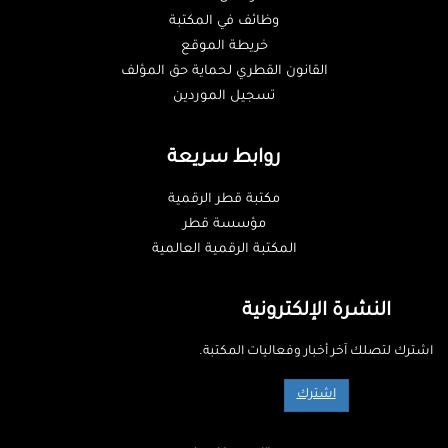
وظائف في المكتبة
خريطة الموقع
القانون القطري لحماية حق المؤلف
تسجيل الموردين
روابط سريعة
مكتبة قطر الرقمية
مؤسسة قطر
المكتبة الرقمية العالمية
النشرة الإلكترونية
اشترك لتصلك آخر أخبار وفعاليات المكتبة.
اشترك