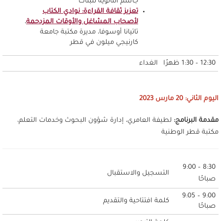
جاسم الثانوية للبنات
تعزيز ثقافة القراءة: نوادي الكتاب
لأصحاب المشاغل والأوقات المزدحمة
،
تاتيانا أوسوفا، مديرة مكتبة جامعة
كارنيجي ميلون في قطر
12:30 – 1:30 ظهرًا
الغداء
اليوم الثاني: 20 مارس 2023
مقدمة البرنامج:
لطيفة العامري، إدارة شؤون البحوث وخدمات التعلم،
مكتبة قطر الوطنية
8:30 – 9:00
التسجيل والاستقبال
صباحًا
9:00 – 9:05
كلمة افتتاحية والتقديم
صباحًا