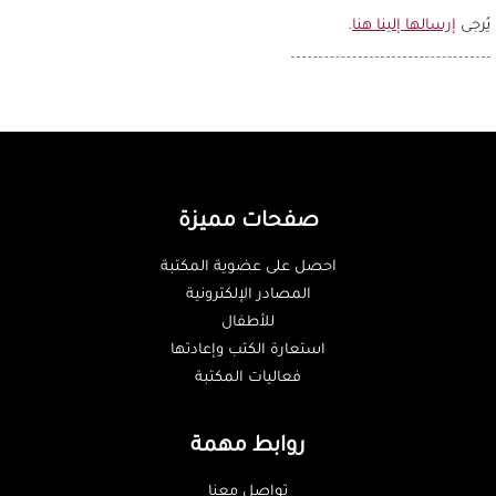
يُرجى
إرسالها إلينا هنا
.
صفحات مميزة
احصل على عضوية المكتبة
المصادر الإلكترونية
للأطفال
استعارة الكتب وإعادتها
فعاليات المكتبة
روابط مهمة
تواصل معنا