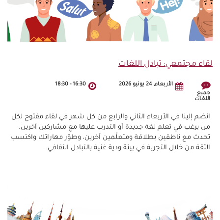
لقاء مجتمعي: تبادل اللغات
الأربعاء, 24 يونيو 2026
16:30
-
18:30
جميع
اللغات
انضم إلينا في الأربعاء الثاني والرابع من كل شهر في لقاء مفتوح لكل
من يرغب في تعلم لغة جديدة أو التدرب عليها مع مشاركين آخرين.
تحدث مع ناطقين بطلاقة ومتعلّمين آخرين، وطوّر مهاراتك واكتسب
الثقة من خلال التجربة في بيئة ودية غنية بالتبادل الثقافي.