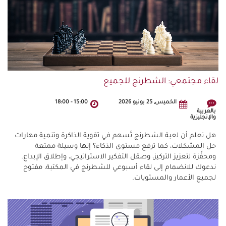
لقاء مجتمعي: الشطرنج للجميع
الخميس, 25 يونيو 2026
15:00
-
18:00
بالعربية
والإنجليزية
هل تعلم أن لعبة الشطرنج تُسهم في تقوية الذاكرة وتنمية مهارات
حل المشكلات، كما ترفع مستوى الذكاء؟ إنها وسيلة ممتعة
ومحفِّزة لتعزيز التركيز، وصقل التفكير الاستراتيجي، وإطلاق الإبداع.
ندعوك للانضمام إلى لقاء أسبوعي للشطرنج في المكتبة، مفتوح
لجميع الأعمار والمستويات.