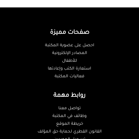
صفحات مميزة
احصل على عضوية المكتبة
المصادر الإلكترونية
للأطفال
استعارة الكتب وإعادتها
فعاليات المكتبة
روابط مهمة
تواصل معنا
وظائف في المكتبة
خريطة الموقع
القانون القطري لحماية حق المؤلف