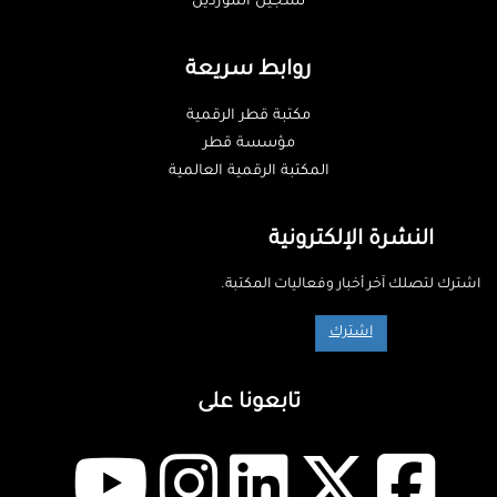
تسجيل الموردين
روابط سريعة
مكتبة قطر الرقمية
مؤسسة قطر
المكتبة الرقمية العالمية
النشرة الإلكترونية
اشترك لتصلك آخر أخبار وفعاليات المكتبة.
اشترك
تابعونا على