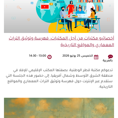
أخصائيو مكتبات من أجل المكتبات: فهرسة وتوثيق التراث
المعماري والمواقع التاريخية
الخميس, 25 يونيو 2026
13:00
-
14:30
بالعربية
تدعوكم مكتبة قطر الوطنية، بصفتها المكتب الإقليمي للإفلا في
منطقة الشرق الأوسط وشمال أفريقيا، إلى حضور هذه الجلسة التي
ستقدم عبر الإنترنت حول فهرسة وتوثيق التراث المعماري والمواقع
التاريخية.