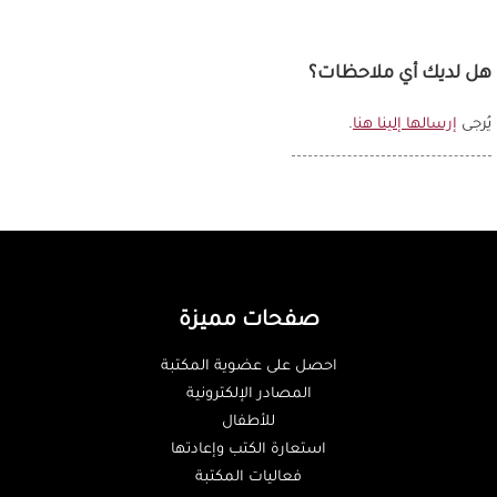
هل لديك أي ملاحظات؟
يُرجى
إرسالها إلينا هنا
.
صفحات مميزة
احصل على عضوية المكتبة
المصادر الإلكترونية
للأطفال
استعارة الكتب وإعادتها
فعاليات المكتبة