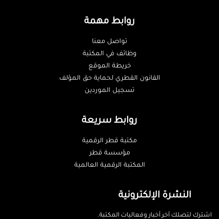
روابط مهمة
تواصل معنا
وظائف في المكتبة
خريطة الموقع
القانون القطري لحماية حق المؤلف
تسجيل الموردين
روابط سريعة
مكتبة قطر الرقمية
مؤسسة قطر
المكتبة الرقمية العالمية
النشرة الإلكترونية
اشترك لتصلك آخر أخبار وفعاليات المكتبة.