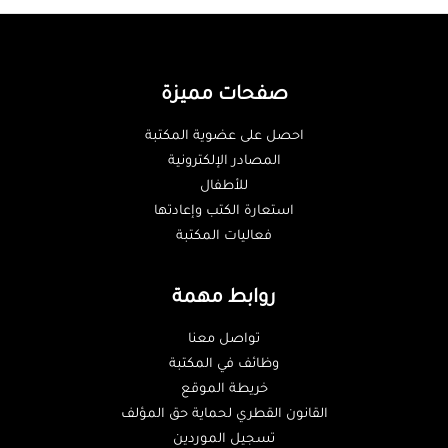
صفحات مميزة
احصل على عضوية المكتبة
المصادر الإلكترونية
للأطفال
استعارة الكتب وإعادتها
فعاليات المكتبة
روابط مهمة
تواصل معنا
وظائف في المكتبة
خريطة الموقع
القانون القطري لحماية حق المؤلف
تسجيل الموردين