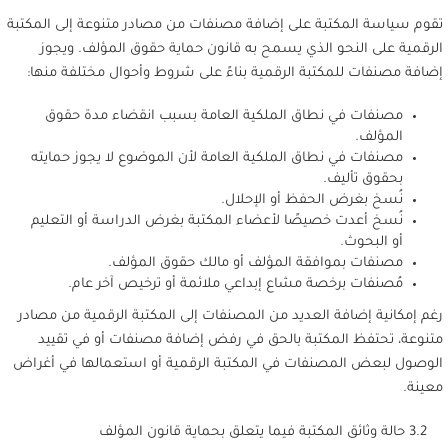
تقوم سياسة المكتبة على إضافة مصنفات من مصادر متنوعة إلى المكتبة
الرقمية على النحو الذي يسمح به قانون حماية حقوق المؤلف. ويجوز
إضافة مصنفات للمكتبة الرقمية بناءً على شروط وأحوال مختلفة منها:
مصنفات في نطاق الملكية العامة بسبب انقضاء مدة حقوق
المؤلف.
مصنفات في نطاق الملكية العامة لأن الموضوع لا يجوز حمايته
بحقوق تأليف.
نُسخ بغرض الحفظ أو الإحلال.
نُسخ أعدت خصيصًا لأعضاء المكتبة بغرض الدراسة أو التعليم
أو البحوث.
مصنفات بموافقة المؤلف أو مالك حقوق المؤلف.
مُصنفات برخصة مشاع إبداعي ملائمة أو ترخيص آخر عام.
رغم إمكانية إضافة العديد من المصنفات إلى المكتبة الرقمية من مصادر
متنوعة، تحتفظ المكتبة بالحق في رفض إضافة مصنفات أو في تقييد
الوصول لبعض المصنفات في المكتبة الرقمية أو استعمالها في أغراض
معينة.
3.2 حالة وثائق المكتبة فيما يتعلق بحماية قانون المؤلف