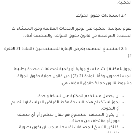
المكتبة.
2.4 استثناءات حقوق المؤلف
تقوم سياسة المكتبة على توفير الخدمات الملائمة وفق الاستثناءات
المحددة الموضحة في قانون حقوق المؤلف، والملخصة أدناه.
2.5 استنساخ المصنف بغرض الإعارة للمستخدمين (المادة 21 الفقرة
2)
يجوز للمكتبة إنشاء نسخ ورقية أو رقمية لمصنفات محددة يطلبها
المستخدمون، وفقًا للمادة 21 (2)) من قانون حماية حقوق المؤلف.
وشروط قانون حماية حقوق المؤلف هي:
أن يحصل مستخدم المكتبة على نسخة واحدة.
يجوز استخدام هذه النسخة فقط لأغراض الدراسة أو التعليم
أو البحوث.
أن يكون المصنف المنسوخ هو مقال منشور أو أي مصنف
موجز أو مقتطف من مصنف.
إذا تكرر النسخ للمصنفات نفسها، فيجب أن يكون بصورة