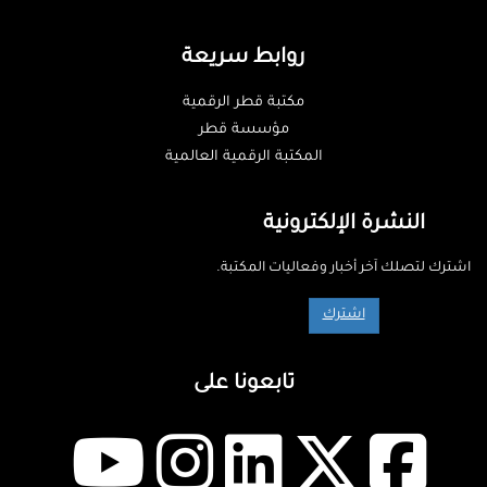
روابط سريعة
مكتبة قطر الرقمية
مؤسسة قطر
المكتبة الرقمية العالمية
النشرة الإلكترونية
اشترك لتصلك آخر أخبار وفعاليات المكتبة.
اشترك
تابعونا على