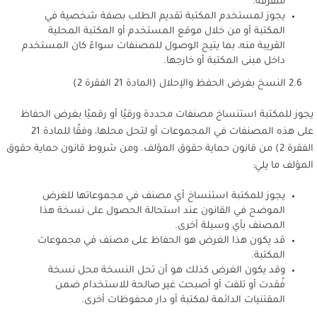
متفرقة.
يجوز لمستخدم المكتبة تقديم الطلب بصفة شخصية في
المكتبة أو من خلال موقع المستخدم أو المكتبة المحلية
القريبة منه، بما يتيح الوصول للمصنفات سواءً كان المستخدم
داخل مبنى المكتبة أو خارجها.
2.6 النسخ بغرض الحفظ والإحلال (المادة 21 الفقرة 2)
يجوز للمكتبة استنساخ مصنفات محددة ورقيًا أو رقميًا بغرض الحفاظ
على هذه المصنفات في المجموعات أو لتحل محلها، وفقًا للمادة 21
الفقرة 2) من قانون حماية حقوق المؤلف. ومن شروط قانون حماية حقوق
المؤلف ما يلي:
يجوز للمكتبة استنساخ أي مصنف في مجموعاتها للغرض
الموضح في القانون عند استحالة الحصول على نسخة هذا
المصنف بأي وسيلة أخرى.
قد يكون هذا الغرض هو الحفاظ على مصنف في مجموعات
المكتبة.
وقد يكون الغرض كذلك هو أن تحل النسخة محل نسخة
فُقدت أو تلفت أو أصبحت غير صالحة للاستخدام ضمن
المقتنيات الدائمة لمكتبة أو دار محفوظات أخرى.