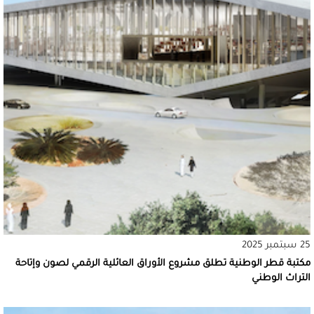
25 سبتمبر 2025
مكتبة قطر الوطنية تطلق مشروع الأوراق العائلية الرقمي لصون وإتاحة
التراث الوطني