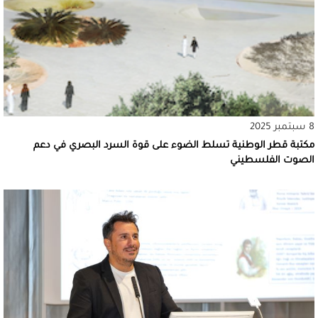
8 سبتمبر 2025
مكتبة قطر الوطنية تسلط الضوء على قوة السرد البصري في دعم
الصوت الفلسطيني