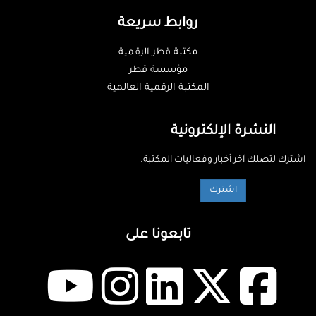
روابط سريعة
مكتبة قطر الرقمية
مؤسسة قطر
المكتبة الرقمية العالمية
النشرة الإلكترونية
اشترك لتصلك آخر أخبار وفعاليات المكتبة.
اشترك
تابعونا على