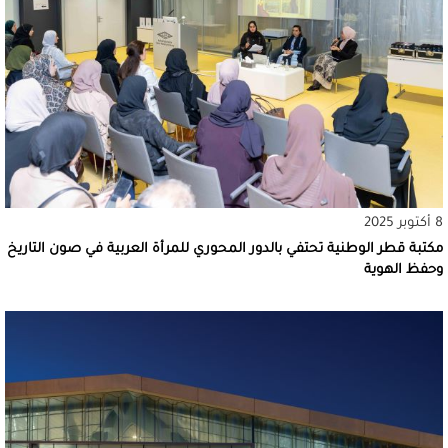
8 أكتوبر 2025
مكتبة قطر الوطنية تحتفي بالدور المحوري للمرأة العربية في صون التاريخ
وحفظ الهوية