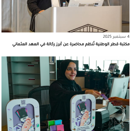
4 سبتمبر 2025
مكتبة قطر الوطنية تُنظم محاضرة عن أبرز رحّالة في العهد العثماني