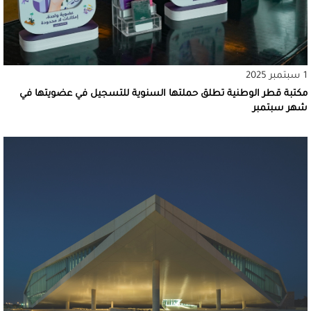
1 سبتمبر 2025
مكتبة قطر الوطنية تطلق حملتها السنوية للتسجيل في عضويتها في
شهر سبتمبر