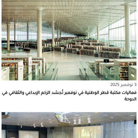
3 نوفمبر 2025
فعاليات مكتبة قطر الوطنية في نوفمبر تُجسّد الزخم الإبداعي والثقافي في
الدوحة