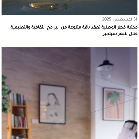
31 أغسطس 2025
مكتبة قطر الوطنية تعقد باقة متنوعة من البرامج الثقافية والتعليمية
خلال شهر سبتمبر