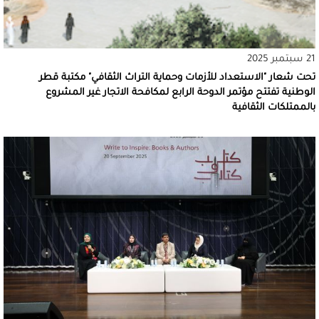
21 سبتمبر 2025
تحت شعار "الاستعداد للأزمات وحماية التراث الثقافي" مكتبة قطر
الوطنية تفتتح مؤتمر الدوحة الرابع لمكافحة الاتجار غير المشروع
بالممتلكات الثقافية