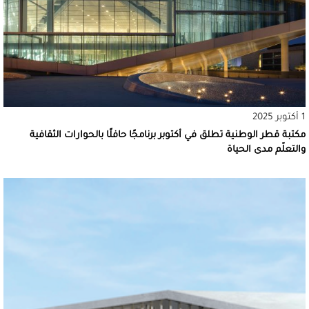
1 أكتوبر 2025
مكتبة قطر الوطنية تطلق في أكتوبر برنامجًا حافلًا بالحوارات الثقافية
والتعلّم مدى الحياة