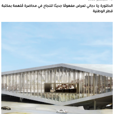
الدكتورة رنا دجاني تعرض مفهومًا جديدًا للنجاح في محاضرة مُلهمة بمكتبة
قطر الوطنية