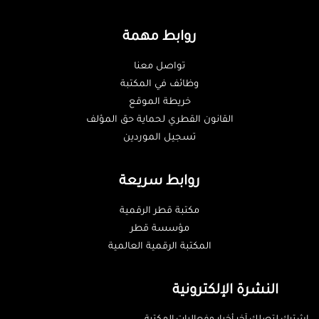
روابط مهمة
تواصل معنا
وظائف في المكتبة
خريطة الموقع
القانون القطري لحماية حق المؤلف
تسجيل الموردين
روابط سريعة
مكتبة قطر الرقمية
مؤسسة قطر
المكتبة الرقمية العالمية
النشرة الإلكترونية