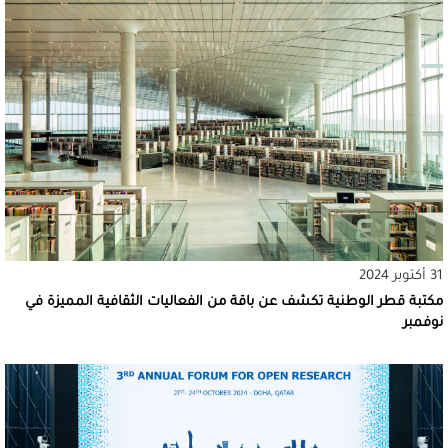
31 أكتوبر 2024
مكتبة قطر الوطنية تكشف عن باقة من الفعاليات الثقافية المميزة في
نوفمبر