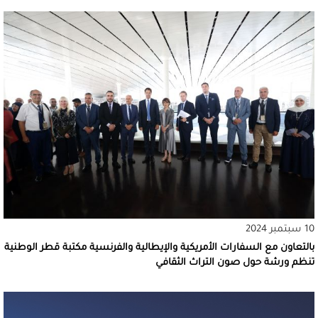
10 سبتمبر 2024
بالتعاون مع السفارات الأمريكية والإيطالية والفرنسية مكتبة قطر الوطنية
تنظم ورشة حول صون التراث الثقافي