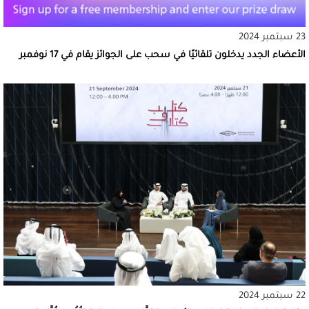
23 سبتمبر 2024
الأعضاء الجدد يدخلون تلقائيًا في سحب على الجوائز يقام في 17 نوفمبر
22 سبتمبر 2024