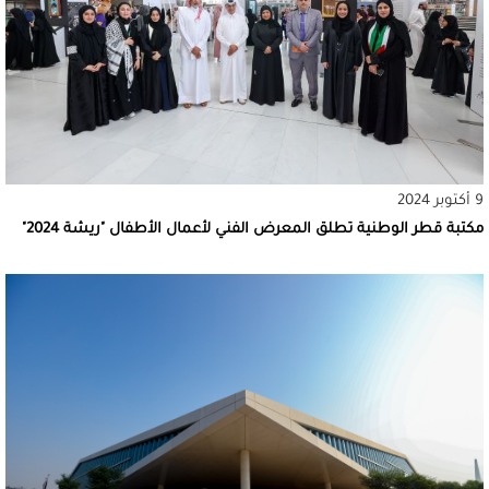
9 أكتوبر 2024
مكتبة قطر الوطنية تطلق المعرض الفني لأعمال الأطفال "ريشة 2024"