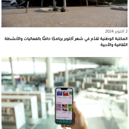
2 أكتوبر 2024
المكتبة الوطنية تقدّم في شهر أكتوبر برنامجًا حافلًا بالفعاليات والأنشطة
الثقافية والأدبية