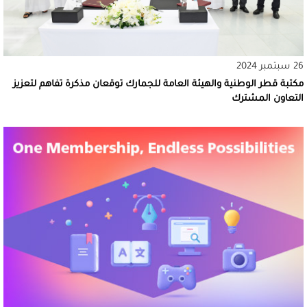
26 سبتمبر 2024
مكتبة قطر الوطنية والهيئة العامة للجمارك توقعان مذكرة تفاهم لتعزيز
التعاون المشترك