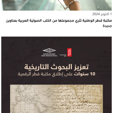
1 أكتوبر 2024
مكتبة قطر الوطنية تثري مجموعتها من الكتب الصوتية العربية بعناوين
جديدة