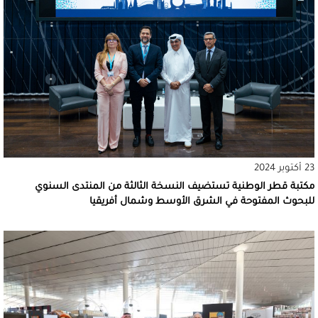
23 أكتوبر 2024
مكتبة قطر الوطنية تستضيف النسخة الثالثة من المنتدى السنوي
للبحوث المفتوحة في الشرق الأوسط وشمال أفريقيا