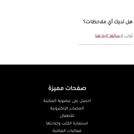
التالية
الأخيرة
هل لديك أي ملاحظات؟
يُرجى
إرسالها إلينا هنا
.
صفحات مميزة
احصل على عضوية المكتبة
المصادر الإلكترونية
للأطفال
استعارة الكتب وإعادتها
فعاليات المكتبة