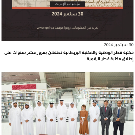
30 سبتمبر 2024
مكتبة قطر الوطنية والمكتبة البريطانية تحتفلان بمرور عشر سنوات على
إطلاق مكتبة قطر الرقمية