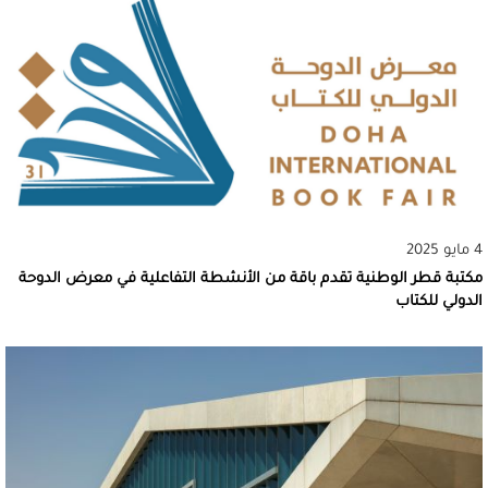
4 مايو 2025
مكتبة قطر الوطنية تقدم باقة من الأنشطة التفاعلية في معرض الدوحة
الدولي للكتاب