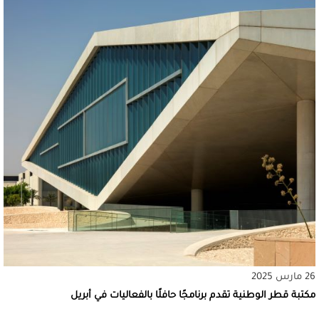
26 مارس 2025
مكتبة قطر الوطنية تقدم برنامجًا حافلًا بالفعاليات في أبريل