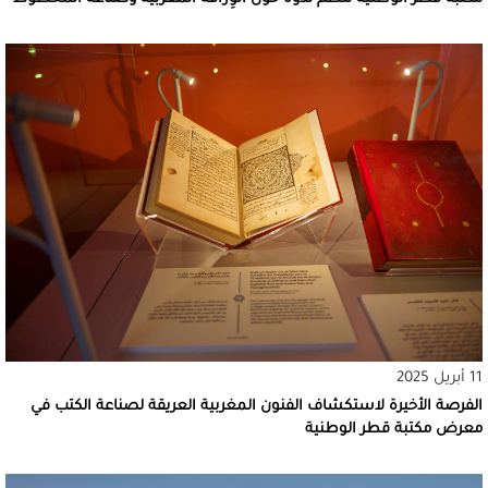
11 أبريل 2025
الفرصة الأخيرة لاستكشاف الفنون المغربية العريقة لصناعة الكتب في
معرض مكتبة قطر الوطنية