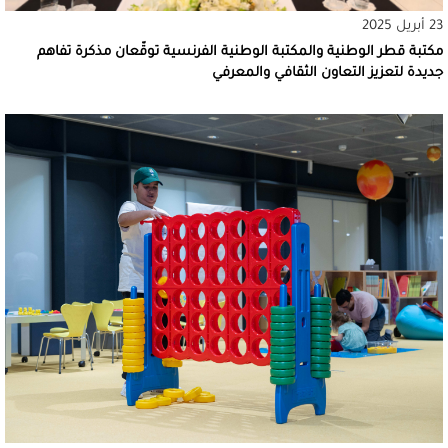
23 أبريل 2025
مكتبة قطر الوطنية والمكتبة الوطنية الفرنسية توقّعان مذكرة تفاهم
جديدة لتعزيز التعاون الثقافي والمعرفي