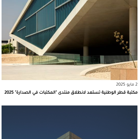
2 مايو 2025
مكتبة قطر الوطنية تستعد لانطلاق منتدى "المكتبات في الصدارة" 2025