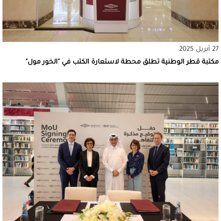
27 أبريل 2025
مكتبة قطر الوطنية تطلق محطة لاستعارة الكتب في "الخور مول"