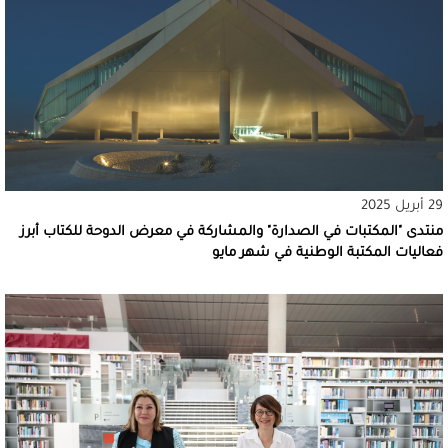
29 أبريل 2025
منتدى "المكتبات في الصدارة" والمشاركة في معرض الدوحة للكتاب أبرز
فعاليات المكتبة الوطنية في شهر مايو