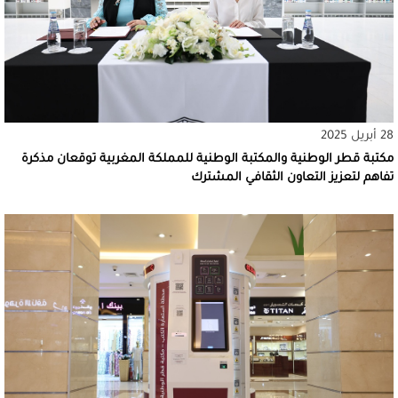
28 أبريل 2025
مكتبة قطر الوطنية والمكتبة الوطنية للمملكة المغربية توقعان مذكرة
تفاهم لتعزيز التعاون الثقافي المشترك