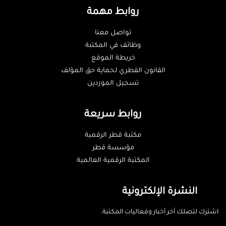
روابط مهمة
تواصل معنا
وظائف في المكتبة
خريطة الموقع
القانون القطري لحماية حق المؤلف
تسجيل الموردين
روابط سريعة
مكتبة قطر الرقمية
مؤسسة قطر
المكتبة الرقمية العالمية
النشرة الإلكترونية
اشترك لتصلك آخر أخبار وفعاليات المكتبة.