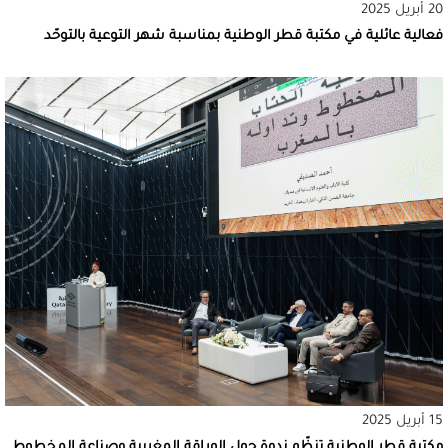
20 أبريل 2025
فعالية عائلية في مكتبة قطر الوطنية بمناسبة شهر التوعية بالتوحّد
15 أبريل 2025
مكتبة قطر الوطنية تنظّم ندوة حول الوِراقة المغربية وصناعة المخطوط