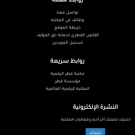
روابط مهمة
تواصل معنا
وظائف في المكتبة
خريطة الموقع
القانون القطري لحماية حق المؤلف
تسجيل الموردين
روابط سريعة
مكتبة قطر الرقمية
مؤسسة قطر
المكتبة الرقمية العالمية
النشرة الإلكترونية
اشترك لتصلك آخر أخبار وفعاليات المكتبة.
اشترك