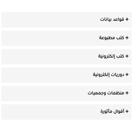
قواعد بيانات
كتب مطبوعة
كتب إلكترونية
دوريات إلكترونية
منظمات وجمعيات
أقوال مأثورة