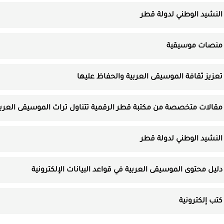
النشيد الوطني لدولة قطر
منصات موسيقية
تعزيز ثقافة الموسيقى العربية والحفاظ عليها
مقالات متخصصة من مكتبة قطر الرقمية تتناول تراث الموسيقى العربي
النشيد الوطني لدولة قطر
دليل محتوى الموسيقى العربية في قواعد البيانات الإلكترونية
كتب إلكترونية