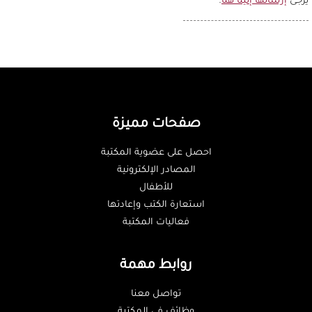
يُرجى
إرسالها إلينا هنا
.
صفحات مميزة
احصل على عضوية المكتبة
المصادر الإلكترونية
للأطفال
استعارة الكتب وإعادتها
فعاليات المكتبة
روابط مهمة
تواصل معنا
وظائف في المكتبة