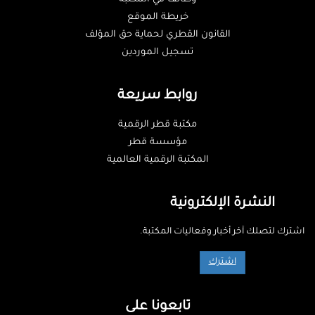
خريطة الموقع
القانون القطري لحماية حق المؤلف
تسجيل الموردين
روابط سريعة
مكتبة قطر الرقمية
مؤسسة قطر
المكتبة الرقمية العالمية
النشرة الإلكترونية
اشترك لتصلك آخر أخبار وفعاليات المكتبة.
اشترك
تابعونا على