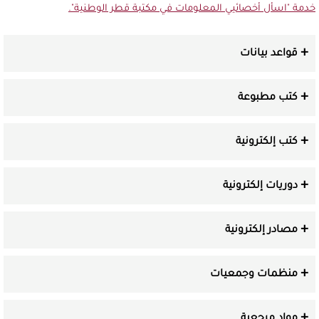
خدمة "اسأل أخصائيي المعلومات في مكتبة قطر الوطنية".
قواعد بيانات
كتب مطبوعة
كتب إلكترونية
دوريات إلكترونية
مصادر إلكترونية
منظمات وجمعيات
مواد مرجعية