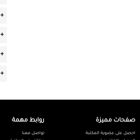
صفحات مميزة
روابط مهمة
احصل على عضوية المكتبة
تواصل معنا