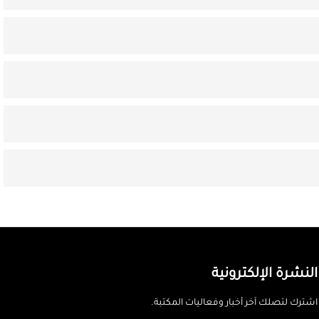
النشرة الإلكترونية
اشترك لتصلك آخر أخبار وفعاليات المكتبة.