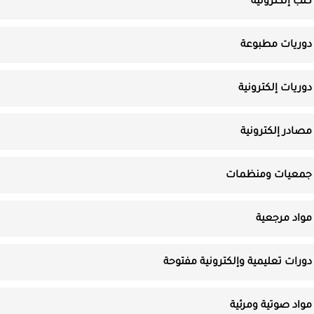
كتب إلكترونية
دوريات مطبوعة
دوريات إلكترونية
مصادر إلكترونية
جمعيات ومنظمات
مواد مرجعية
دورات تعليمية وإلكترونية مفتوحة
مواد صوتية ومرئية