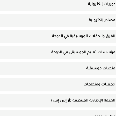
دوريات إلكترونية
مصادر إلكترونية
الفرق والحفلات الموسيقية في الدوحة
مؤسسات تعليم الموسيقى في الدوحة
منصات موسيقية
جمعيات ومنظمات
الخدمة الإخبارية المنتظمة (آر إس إس)