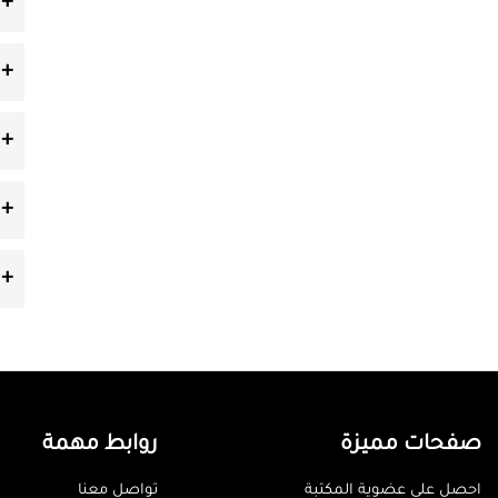
صفحات مميزة
روابط مهمة
احصل على عضوية المكتبة
تواصل معنا