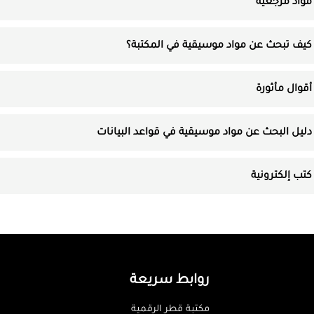
مواد مرجعية
كيف تبحث عن مواد موسيقية في المكتبة؟
أقوال مأثورة
دليل البحث عن مواد موسيقية في قواعد البيانات
كتب إلكترونية
روابط سريعة
مكتبة قطر الرقمية