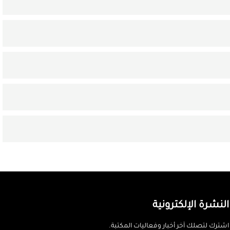
النشرة الإلكترونية
اشترك لتصلك آخر أخبار وفعاليات المكتبة.